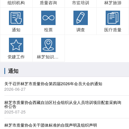
组织机构
质量咨询
市监培训
林芝旅游
通知
投票
调查
医疗质量
党建工作
林芝知识产权
通知
关于召开林芝市质量协会第四届2026年会员大会的通知
2026-06-27
林芝市质量协会西藏自治区社会组织从业人员培训项目配套采购询
价公告
2025-07-25
林芝市质量协会关于团体标准的自我声明及组织声明