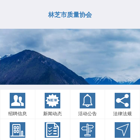
林芝市质量协会
招聘信息
新闻动态
活动公告
法律法规