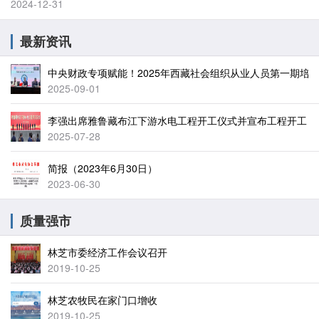
2024-12-31
最新资讯
中央财政专项赋能！2025年西藏社会组织从业人员第一期培
2025-09-01
李强出席雅鲁藏布江下游水电工程开工仪式并宣布工程开工
2025-07-28
简报（2023年6月30日）
2023-06-30
质量强市
林芝市委经济工作会议召开
2019-10-25
林芝农牧民在家门口增收
2019-10-25