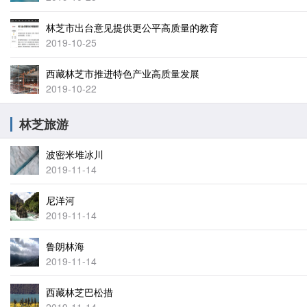
林芝市出台意见提供更公平高质量的教育
2019-10-25
西藏林芝市推进特色产业高质量发展
2019-10-22
林芝旅游
波密米堆冰川
2019-11-14
尼洋河
2019-11-14
鲁朗林海
2019-11-14
西藏林芝巴松措