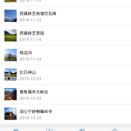
2019-11-14
西藏林芝南迦巴瓦峰
2019-11-14
西藏林芝墨脱
2019-11-14
桃花沟
2019-11-14
比日神山
2019-10-23
雅鲁藏布大峡谷
2019-10-23
清心宁静喇嘛岭寺
2019-10-23