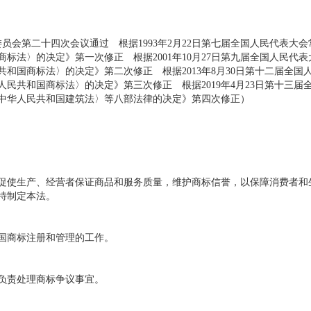
员会第二十四次会议通过 根据1993年2月22日第七届全国人民代表大会
标法〉的决定》第一次修正 根据2001年10月27日第九届全国人民代表
和国商标法〉的决定》第二次修正 根据2013年8月30日第十二届全国
民共和国商标法〉的决定》第三次修正 根据2019年4月23日第十三届
中华人民共和国建筑法〉等八部法律的决定》第四次修正）
使生产、经营者保证商品和服务质量，维护商标信誉，以保障消费者和
特制定本法。
国商标注册和管理的工作。
负责处理商标争议事宜。