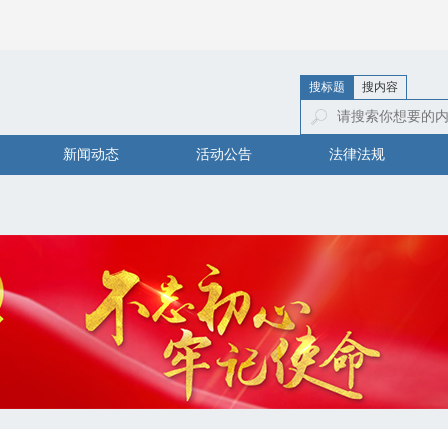
搜标题
搜内容
新闻动态
活动公告
法律法规