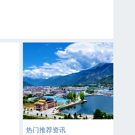
热门推荐资讯