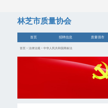
林芝市质量协会
首页
招聘信息
质量强市
首页
>
法律法规
>
中华人民共和国商标法