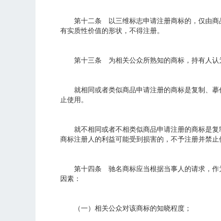
第十二条 以三维标志申请注册商标的，仅由商品
有实质性价值的形状，不得注册。
第十三条 为相关公众所熟知的商标，持有人认为
就相同或者类似商品申请注册的商标是复制、摹仿
止使用。
就不相同或者不相类似商品申请注册的商标是复制
商标注册人的利益可能受到损害的，不予注册并禁止
第十四条 驰名商标应当根据当事人的请求，作为
因素：
（一）相关公众对该商标的知晓程度；