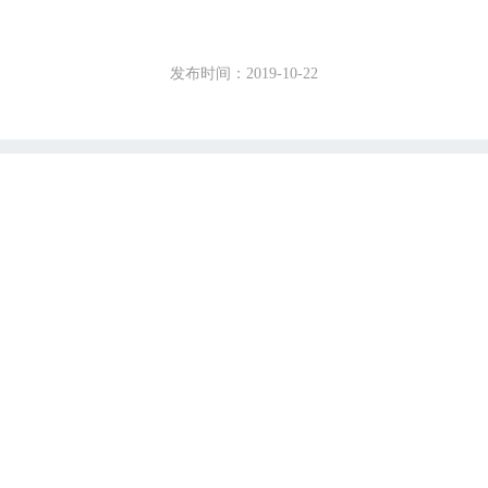
发布时间：2019-10-22