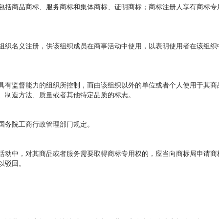
括商品商标、服务商标和集体商标、证明商标；商标注册人享有商标专
织名义注册，供该组织成员在商事活动中使用，以表明使用者在该组织
有监督能力的组织所控制，而由该组织以外的单位或者个人使用于其商
、制造方法、质量或者其他特定品质的标志。
务院工商行政管理部门规定。
动中，对其商品或者服务需要取得商标专用权的，应当向商标局申请商
以驳回。