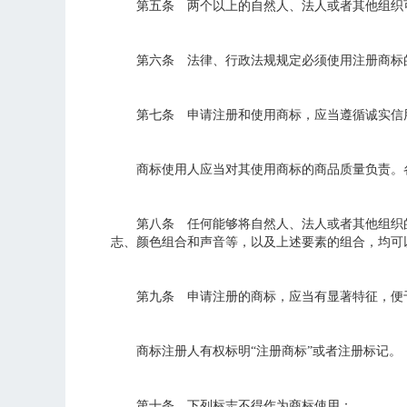
第五条 两个以上的自然人、法人或者其他组织可
第六条 法律、行政法规规定必须使用注册商标的
第七条 申请注册和使用商标，应当遵循诚实信
商标使用人应当对其使用商标的商品质量负责。各
第八条 任何能够将自然人、法人或者其他组织的
志、颜色组合和声音等，以及上述要素的组合，均可
第九条 申请注册的商标，应当有显著特征，便于
商标注册人有权标明“注册商标”或者注册标记。
第十条 下列标志不得作为商标使用：