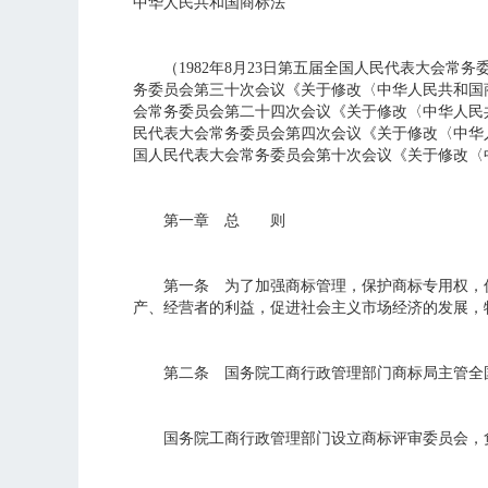
中华人民共和国商标法
（1982年8月23日第五届全国人民代表大会常务委
务委员会第三十次会议《关于修改〈中华人民共和国商
会常务委员会第二十四次会议《关于修改〈中华人民共
民代表大会常务委员会第四次会议《关于修改〈中华人
国人民代表大会常务委员会第十次会议《关于修改〈
第一章 总 则
第一条 为了加强商标管理，保护商标专用权，促
产、经营者的利益，促进社会主义市场经济的发展，
第二条 国务院工商行政管理部门商标局主管全
国务院工商行政管理部门设立商标评审委员会，