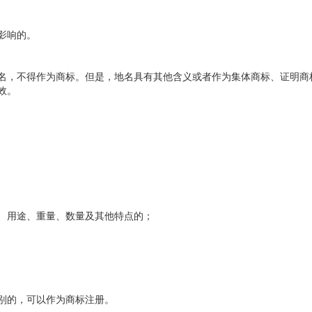
影响的。
，不得作为商标。但是，地名具有其他含义或者作为集体商标、证明商
效。
用途、重量、数量及其他特点的；
别的，可以作为商标注册。