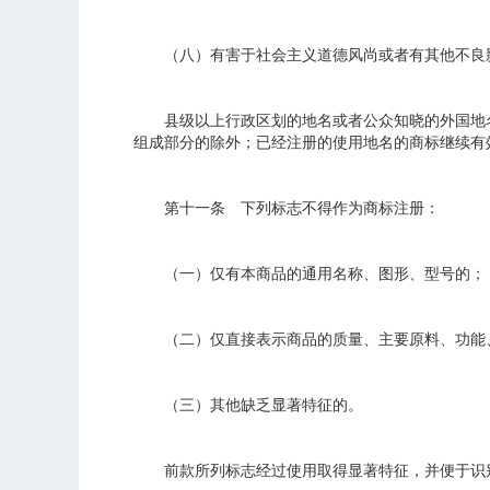
（八）有害于社会主义道德风尚或者有其他不良
县级以上行政区划的地名或者公众知晓的外国地名
组成部分的除外；已经注册的使用地名的商标继续有
第十一条 下列标志不得作为商标注册：
（一）仅有本商品的通用名称、图形、型号的；
（二）仅直接表示商品的质量、主要原料、功能、
（三）其他缺乏显著特征的。
前款所列标志经过使用取得显著特征，并便于识