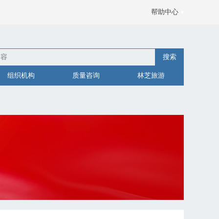
帮助中心
搜索
组织机构
质量咨询
林芝旅游