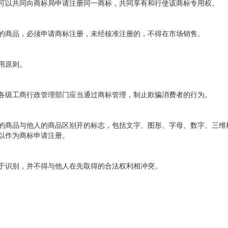
以共同向商标局申请注册同一商标，共同享有和行使该商标专用权。
商品，必须申请商标注册，未经核准注册的，不得在市场销售。
用原则。
级工商行政管理部门应当通过商标管理，制止欺骗消费者的行为。
商品与他人的商品区别开的标志，包括文字、图形、字母、数字、三维
以作为商标申请注册。
识别，并不得与他人在先取得的合法权利相冲突。