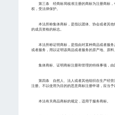
第三条 经商标局核准注册的商标为注册商标，包
权，受法律保护。
本法所称集体商标，是指以团体、协会或者其他组
的成员资格的标志。
本法所称证明商标，是指由对某种商品或者服务具
或者服务，用以证明该商品或者服务的原产地、原料
集体商标、证明商标注册和管理的特殊事项，由国
第四条 自然人、法人或者其他组织在生产经营活
注册。不以使用为目的的恶意商标注册申请，应当予
本法有关商品商标的规定，适用于服务商标。