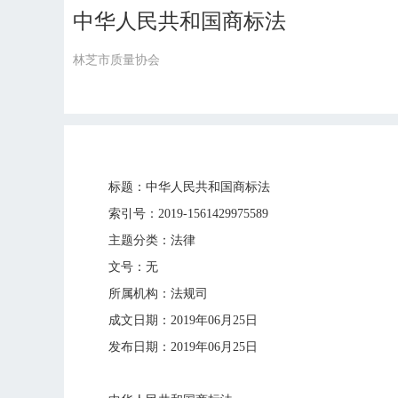
中华人民共和国商标法
林芝市质量协会
标题：中华人民共和国商标法
索引号：2019-1561429975589
主题分类：法律
文号：无
所属机构：法规司
成文日期：2019年06月25日
发布日期：2019年06月25日